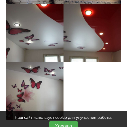
Наш сайт использует cookie для улучшения работы.
Хорошо