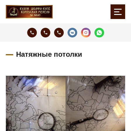
Натяжные потолки